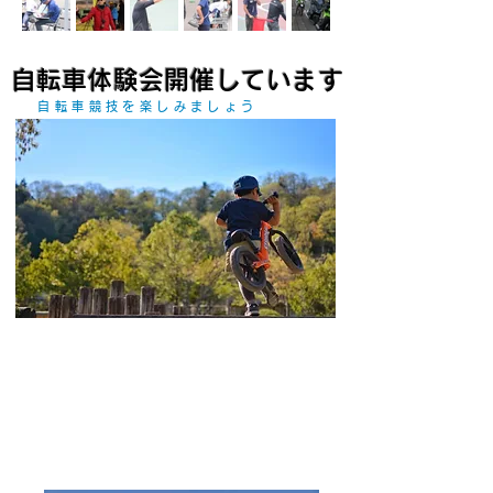
​自転車体験会開催しています
自転車競技を楽しみましょう