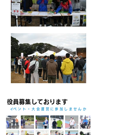
​役員募集しております
​イベント・大会運営に参加しませんか