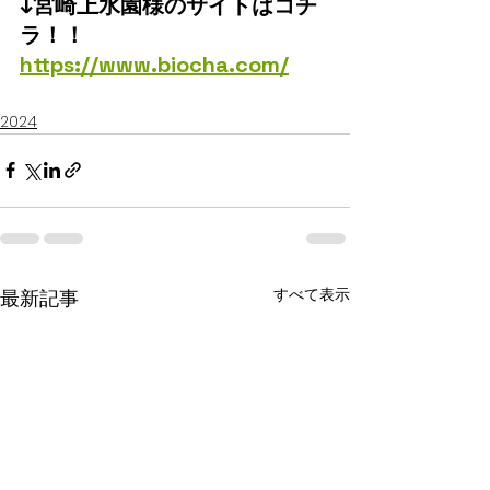
↓宮崎上水園様のサイトはコチ
ラ！！
https://www.biocha.com/
2024
すべて表示
最新記事