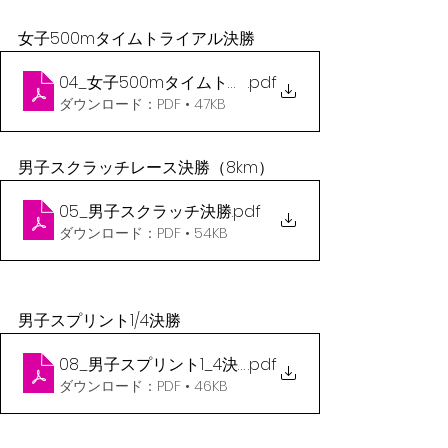
女子500mタイムトライアル決勝
04_女子500mタイムトライアル 決勝
.pdf
ダウンロード：PDF • 47KB
男子スクラッチレース決勝（8km）
05_男子スクラッチ決勝
.pdf
ダウンロード：PDF • 54KB
男子スプリント1/4決勝
08_男子スプリント1_4決勝
.pdf
ダウンロード：PDF • 46KB