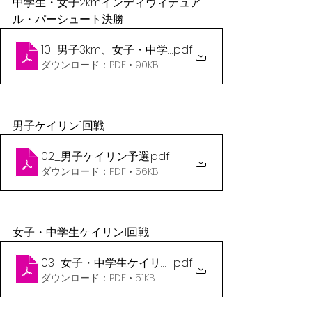
中学生・女子2kmインディヴィデュア
ル・パーシュート決勝
10_男子3km、女子・中学生2km
.pdf
ダウンロード：PDF • 90KB
男子ケイリン1回戦
02_男子ケイリン予選
.pdf
ダウンロード：PDF • 56KB
女子・中学生ケイリン1回戦
03_女子・中学生ケイリン予選
.pdf
ダウンロード：PDF • 51KB