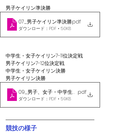
男子ケイリン準決勝
07_男子ケイリン準決勝
.pdf
ダウンロード：PDF • 50KB
中学生・女子ケイリン7-11位決定戦
男子ケイリン7-12位決定戦
中学生・女子ケイリン決勝
男子ケイリン決勝
09_男子、女子・中学生ケイリン順位決定戦
.pdf
ダウンロード：PDF • 59KB
競技の様子