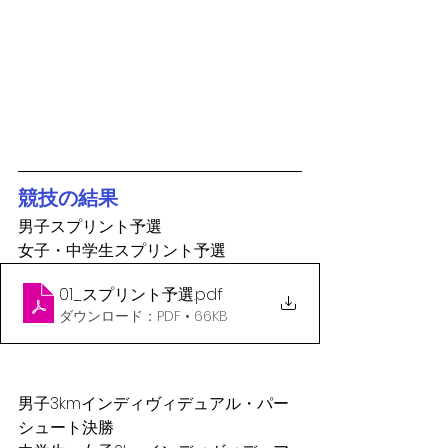
競技の結果
男子スプリント予選
女子・中学生スプリント予選
01_スプリント予選
.pdf
ダウンロード：PDF • 66KB
男子3kmインディヴィデュアル・パー
シュート決勝