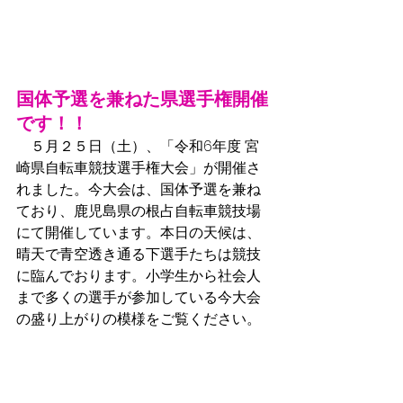
国体予選を兼ねた県選手権開催
です！！
　５月２５日（土）、「令和6年度 宮
崎県自転車競技選手権大会」が開催さ
れました。今大会は、国体予選を兼ね
ており、鹿児島県の根占自転車競技場
にて開催しています。本日の天候は、
晴天で青空透き通る下選手たちは競技
に臨んでおります。小学生から社会人
まで多くの選手が参加している今大会
の盛り上がりの模様をご覧ください。