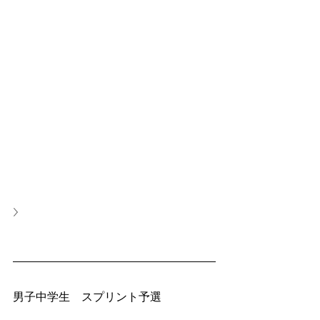
男子中学生　スプリント予選