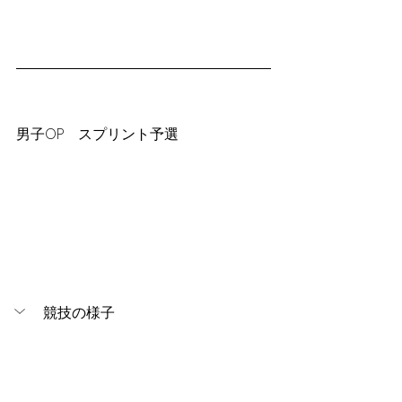
男子OP　スプリント予選
競技の様子