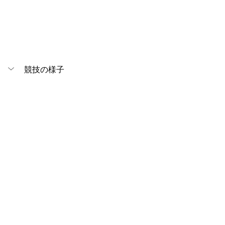
競技の様子