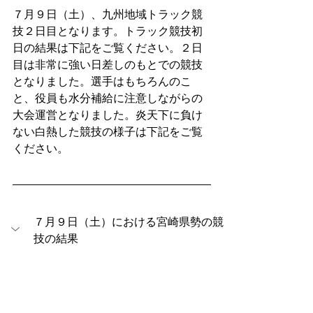
７月９日（土）、九州地域トラック競
技２日目となります。トラック競技初
日の結果は下記をご覧ください。２日
目は非常に強い日差しのもとでの競技
となりました。選手はもちろんのこ
と、役員も水分補給に注意しながらの
大会運営となりました。炎天下に負け
ない白熱した競技の様子は下記をご覧
ください。
７月９日（土）における宮崎県勢の競
技の結果