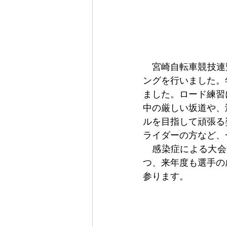
　宮崎自転車競技連
ングを行いました。
ました。ロード練習
中の厳しい坂道や、
ルを目指して頑張る
ライダーの方など、
　感染症による大会
つ、来年度も選手の
参ります。