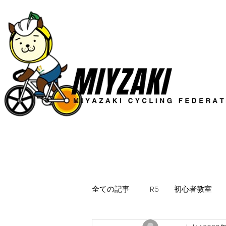
全ての記事
R5 初心者教室