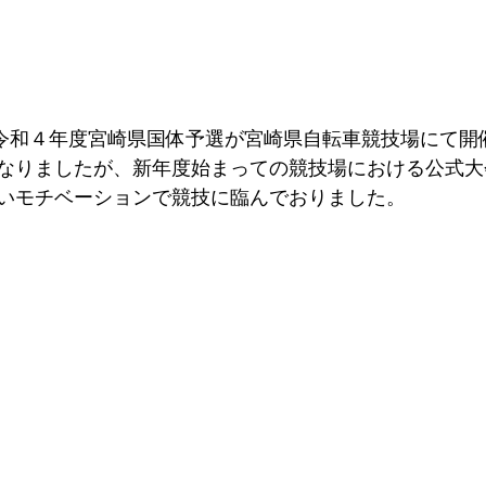
、令和４年度宮崎県国体予選が宮崎県自転車競技場にて開
なりましたが、新年度始まっての競技場における公式大
いモチベーションで競技に臨んでおりました。