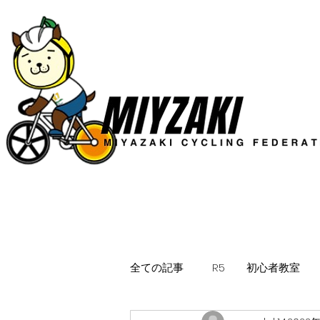
全ての記事
R5 初心者教室