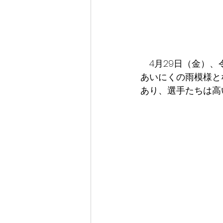
　4月29日（金）
あいにくの雨模様と
あり、選手たちは高