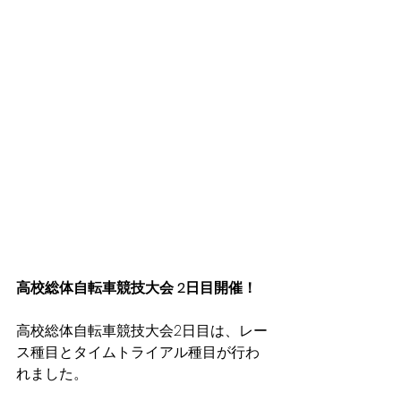
高校総体自転車競技大会 2日目開催！
高校総体自転車競技大会2日目は、レー
ス種目とタイムトライアル種目が行わ
れました。