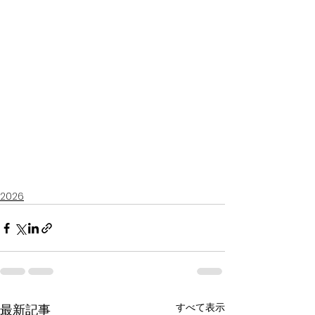
2026
すべて表示
最新記事