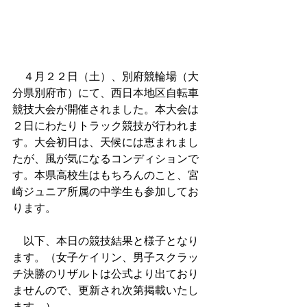
　４月２２日（土）、別府競輪場（大
分県別府市）にて、西日本地区自転車
競技大会が開催されました。本大会は
２日にわたりトラック競技が行われま
す。大会初日は、天候には恵まれまし
たが、風が気になるコンディションで
す。本県高校生はもちろんのこと、宮
崎ジュニア所属の中学生も参加してお
ります。
　以下、本日の競技結果と様子となり
ます。（女子ケイリン、男子スクラッ
チ決勝のリザルトは公式より出ており
ませんので、更新され次第掲載いたし
ます。）