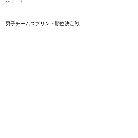
男子チームスプリント順位決定戦