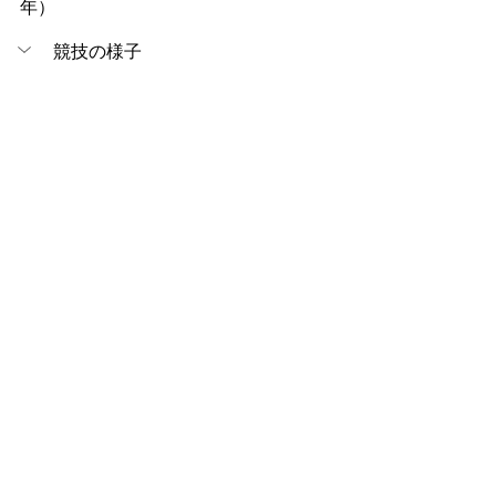
年）
競技の様子