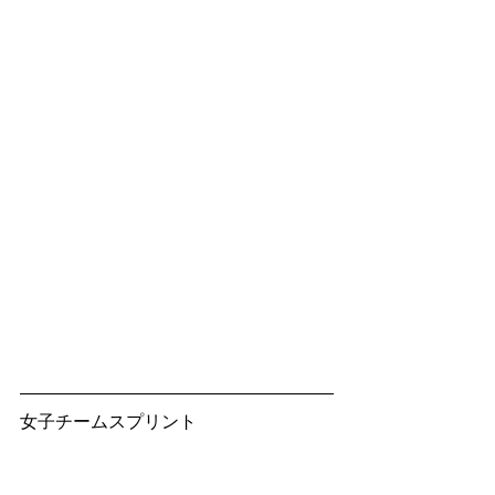
女子チームスプリント