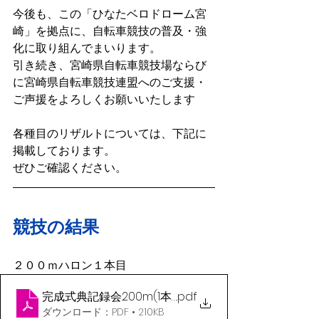
今後も、この「ひなたベロドローム宮
崎」を拠点に、自転車競技の普及・強
化に取り組んでまいります。
引き続き、宮崎県自転車競技場ならび
に宮崎県自転車競技連盟へのご支援・
ご声援をよろしくお願いいたします
各種目のリザルトについては、下記に
掲載しております。
ぜひご確認ください。
競技の結果
２００ｍハロン１本目
完成式典記録会200m(1本目）
.pdf
ダウンロード：PDF • 210KB