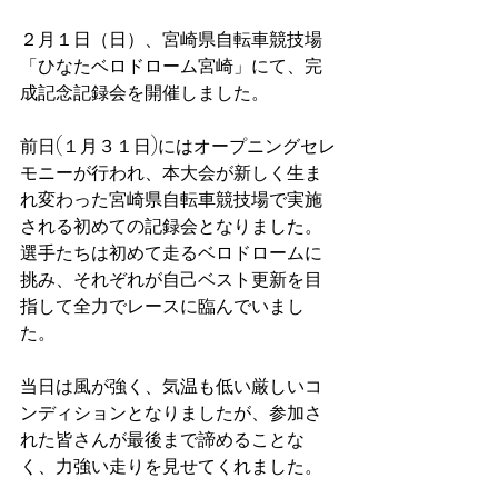
２月１日（日）、宮崎県自転車競技場
「ひなたベロドローム宮崎」にて、完
成記念記録会を開催しました。
前日(１月３１日)にはオープニングセレ
モニーが行われ、本大会が新しく生ま
れ変わった宮崎県自転車競技場で実施
される初めての記録会となりました。
選手たちは初めて走るベロドロームに
挑み、それぞれが自己ベスト更新を目
指して全力でレースに臨んでいまし
た。
当日は風が強く、気温も低い厳しいコ
ンディションとなりましたが、参加さ
れた皆さんが最後まで諦めることな
く、力強い走りを見せてくれました。