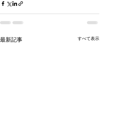
すべて表示
最新記事