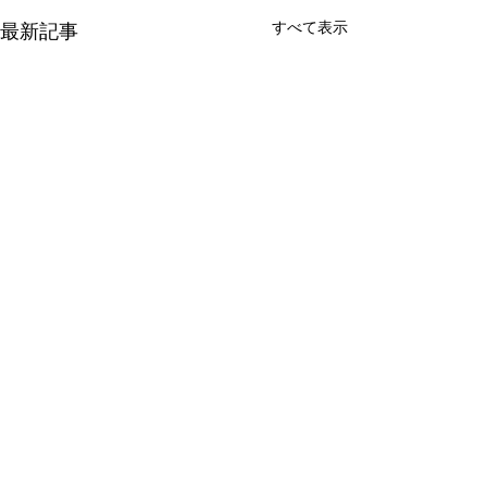
すべて表示
最新記事
コメント