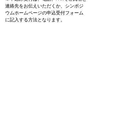
連絡先をお伝えいただくか、シンポジ
ウムホームページの申込受付フォーム
に記入する方法となります。