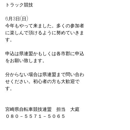
トラック競技
6月3日(日)
今年もやって来ました。多くの参加者
に楽しんで頂けるように努めていきま
す。
申込は県連盟かもしくは各市郡に申込
をお願い致します。
分からない場合は県連盟まで問い合わ
せください。初心者の方も大歓迎で
す。
宮崎県自転車競技連盟　担当　大庭　
０８０－５５７１－５０６５