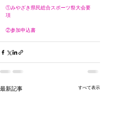
①みやざき県民総合スポーツ祭大会要
項
②参加申込書
すべて表示
最新記事