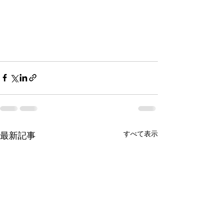
すべて表示
最新記事