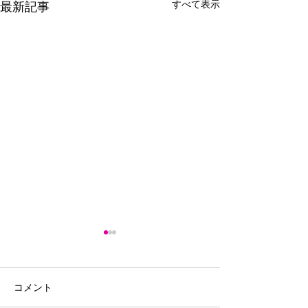
すべて表示
最新記事
コメント