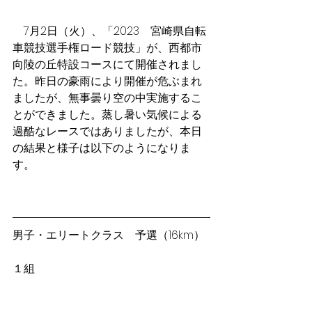
　7月2日（火）、「2023　宮崎県自転
車競技選手権ロード競技」が、西都市
向陵の丘特設コースにて開催されまし
た。昨日の豪雨により開催が危ぶまれ
ましたが、無事曇り空の中実施するこ
とができました。蒸し暑い気候による
過酷なレースではありましたが、本日
の結果と様子は以下のようになりま
す。
男子・エリートクラス　予選（16km）
１組