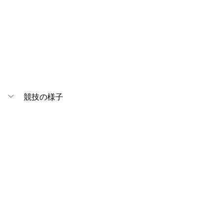
競技の様子