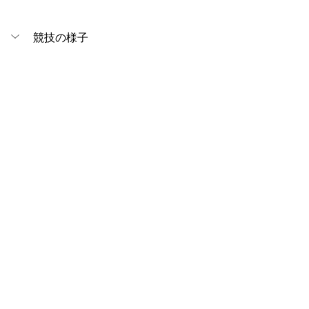
競技の様子