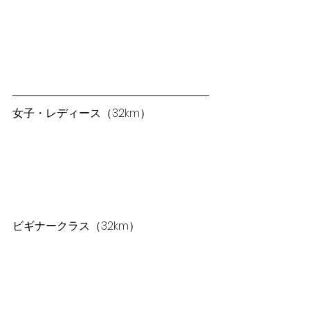
女子・レディース（32km）
ビギナークラス（32km）