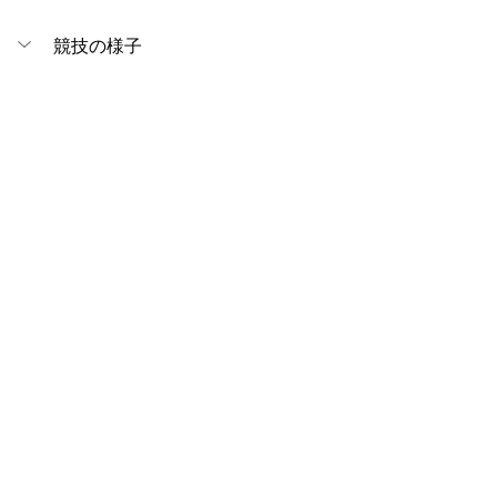
競技の様子