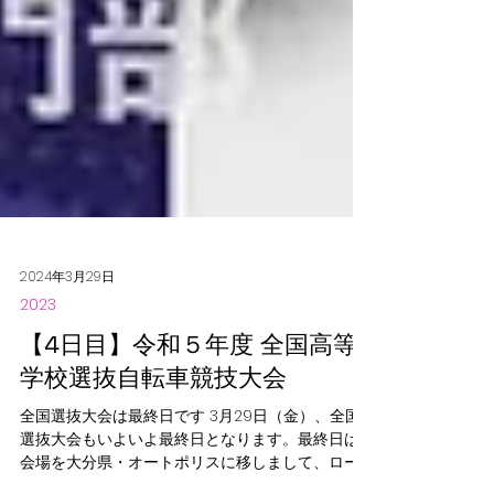
2024年3月29日
2023
【4日目】令和５年度 全国高等
学校選抜自転車競技大会
全国選抜大会は最終日です 3月29日（金）、全国