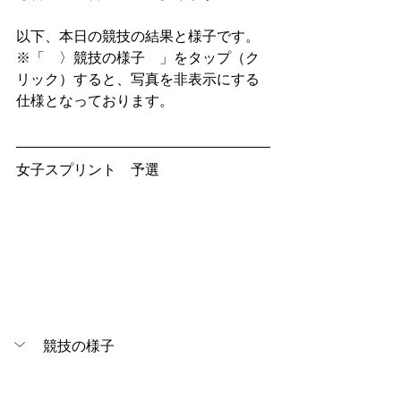
以下、本日の競技の結果と様子です。
※「　〉競技の様子　」をタップ（ク
リック）すると、写真を非表示にする
仕様となっております。
女子スプリント　予選
競技の様子